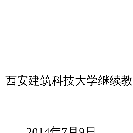
西安建筑科技大
2014年7月9日