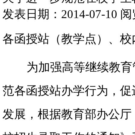
发表日期：2014-07-10
各函授站（教学点）、校
为加强高等继续教育管
范各函授站办学行为，促
发展，根据教育部办公厅《