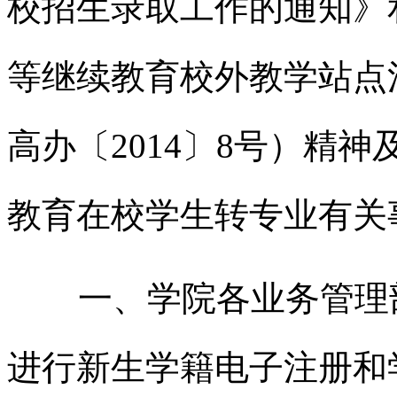
校招生录取工作的通知》
等继续教育校外教学站点
高办〔2014〕8号）精
教育在校学生转专业有关
一、学院各业务管理部
进行新生学籍电子注册和