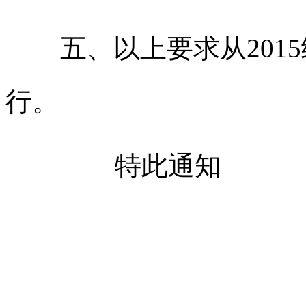
五、以上要求从2015
行。
特此通知