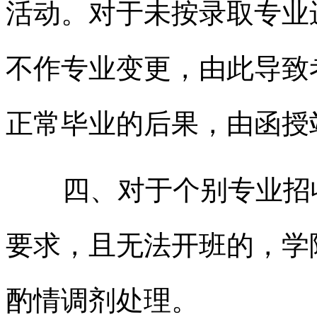
活动。对于未按录取专业
不作专业变更，由此导致
正常毕业的后果，由函授
四、对于个别专业招收
要求，且无法开班的，学
酌情调剂处理。