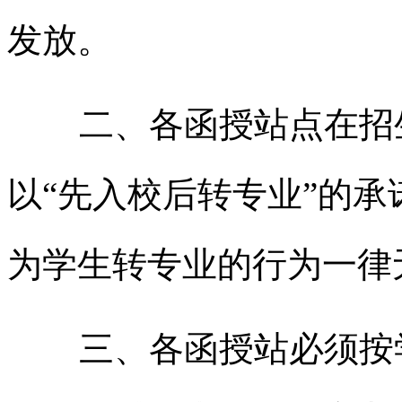
发放。
二、各函授站点在招生
以“先入校后转专业”的
为学生转专业的行为一律
三、各函授站必须按学