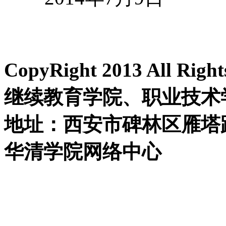
CopyRight 2013 All R
继续教育学院、职业技术
地址：西安市碑林区雁塔路中
华清学院网络中心