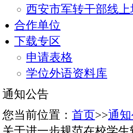
西安市军转干部线上
合作单位
下载专区
申请表格
学位外语资料库
通知公告
您当前位置：
首页
>>
通知
关于进一步规范在校学生