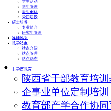
学生活动
学生管理
争先创优
党团建设
硕士培养
专业简介
研究生管理
导师风采
教学站点
站点介绍
站点管理
站点动态
非学历教育
陕西省干部教育培训
企事业单位定制培训
教育部产学合作协同