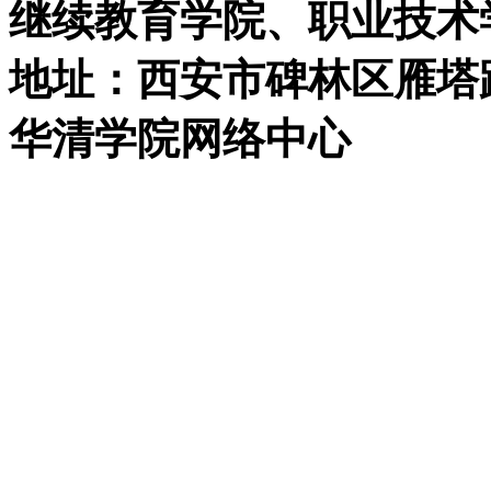
继续教育学院、职业技术
地址：西安市碑林区雁塔路中
华清学院网络中心