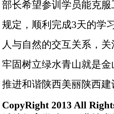
部长希望参训学员能克服
规定，顺利完成3天的学
人与自然的交互关系，关
牢固树立绿水青山就是金
推进和谐陕西美丽陕西建
CopyRight 2013 All R