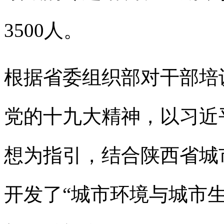
3500人。
根据省委组织部对干部培
党的十九大精神，以习近
想为指引，结合陕西省城
开发了“城市环境与城市