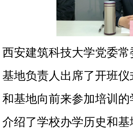
西安建筑科技大学党委常
基地负责人出席了开班仪
和基地向前来参加培训的
介绍了学校办学历史和基