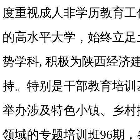
度重视成人非学历教育工
的高水平大学，始终立足
势学科, 积极为陕西经
持。特别是干部教育培训
举办涉及特色小镇、乡村
领域的专题培训班96期