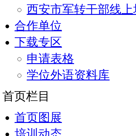
西安市军转干部线上
合作单位
下载专区
申请表格
学位外语资料库
首页栏目
首页图展
培训动态