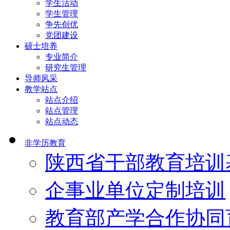
学生活动
学生管理
争先创优
党团建设
硕士培养
专业简介
研究生管理
导师风采
教学站点
站点介绍
站点管理
站点动态
非学历教育
陕西省干部教育培训
企事业单位定制培训
教育部产学合作协同