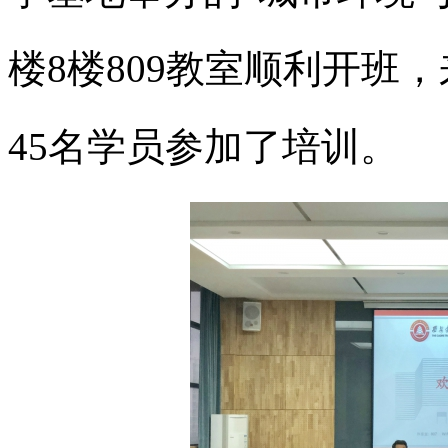
楼8楼809教室顺利开班
45名学员参加了培训。