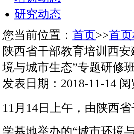
研究动态
您当前位置：
首页
>>
首页
陕西省干部教育培训西安
境与城市生态”专题研修
发表日期：2018-11-14
11月14日上午，由陕西
学基地举办的“城市环境